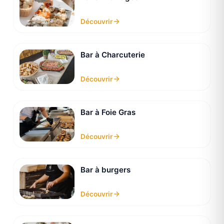
Découvrir
Bar à Charcuterie
Découvrir
Bar à Foie Gras
Découvrir
Bar à burgers
Découvrir