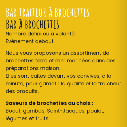
Bar traiteur à Brochettes
Bar à brochettes
Nombre défini ou à volonté.
Événement debout.
Nous vous proposons un assortiment de
brochettes terre et mer marinées dans des
préparations maison.
Elles sont cuites devant vos convives, à la
minute, pour garantir la qualité et la fraîcheur
des produits.
Saveurs de brochettes au choix :
Boeuf, gambas, Saint-Jacques, poulet,
légumes et fruits