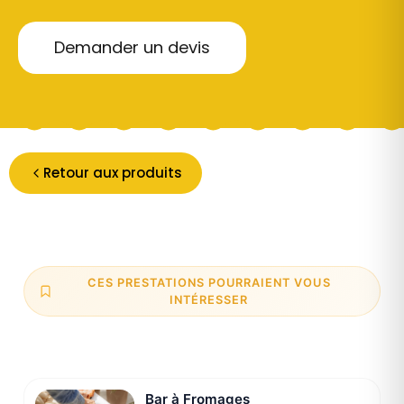
Demander un devis
Retour aux produits
CES PRESTATIONS POURRAIENT VOUS
INTÉRESSER
Bar à Fromages