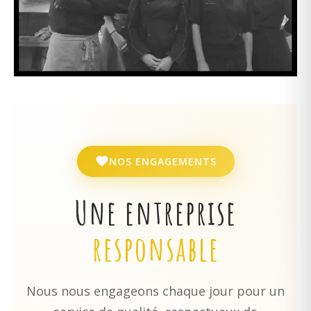
NOS ENGAGEMENTS
Une entreprise
responsable
Nous nous engageons chaque jour pour un