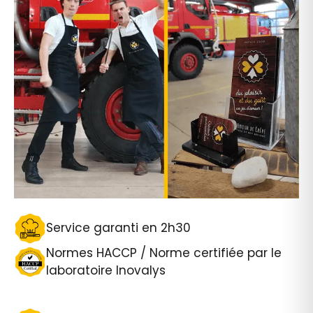
Service garanti en 2h30
Normes HACCP / Norme certifiée par le
laboratoire Inovalys