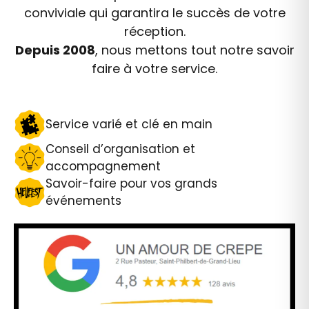
conviviale qui garantira le succès de votre
réception.
Depuis 2008
, nous mettons tout notre savoir
faire à votre service.
Service varié et clé en main
Conseil d’organisation et
accompagnement
Savoir-faire pour vos grands
événements