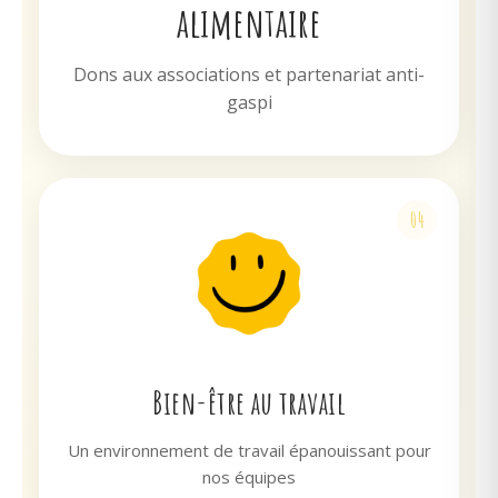
alimentaire
Dons aux associations et partenariat anti-
gaspi
04
Bien-être au travail
Un environnement de travail épanouissant pour
nos équipes