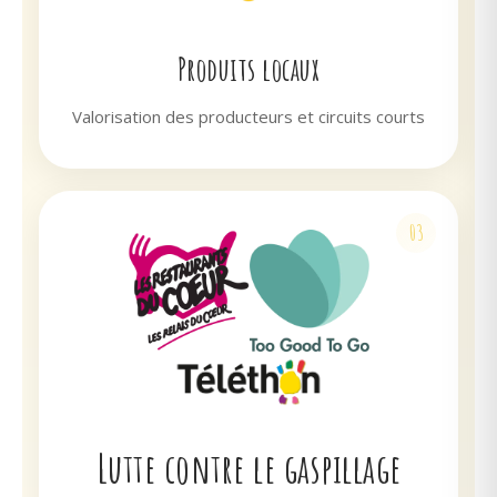
Produits locaux
Valorisation des producteurs et circuits courts
03
Lutte contre le gaspillage