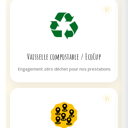
02
Vaisselle compostable / EcoCup
Engagement zéro déchet pour nos prestations
05