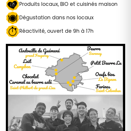
Produits locaux, BIO et cuisinés maison
Dégustation dans nos locaux
Réactivité, ouvert de 9h à 17h