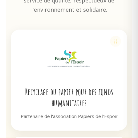
service de qualité, respectueux de
l'environnement et solidaire.
01
Recyclage du papier pour des fonds
humanitaires
Partenaire de l'association Papiers de l'Espoir