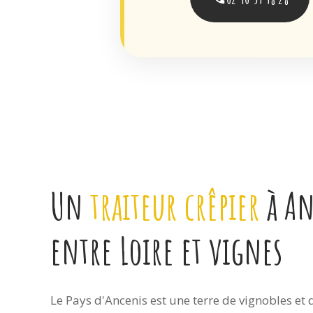
Un
traiteur crêpier
à An
entre Loire et vignes
Le Pays d'Ancenis est une terre de vignobles et 