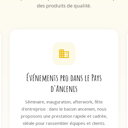
des produits de qualité.
Événements pro dans le Pays
d'Ancenis
Séminaire, inauguration, afterwork, fête
d'entreprise : dans le bassin ancenien, nous
proposons une prestation rapide et cadrée,
idéale pour rassembler équipes et clients.