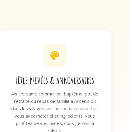
Fêtes privées & anniversaires
Anniversaire, communion, baptême, pot de
retraite ou repas de famille à Ancenis ou
dans les villages voisins : nous venons chez
vous avec matériel et ingrédients. Vous
profitez de vos invités, nous gérons la
cuisine.