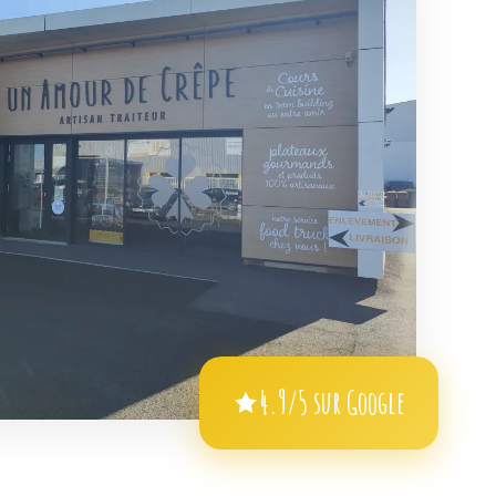
4.9/5 sur Google