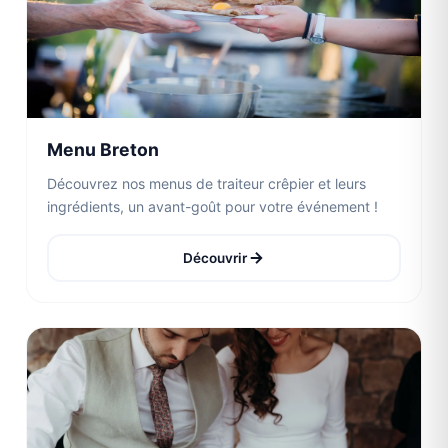
Menu Breton
Découvrez nos menus de traiteur crêpier et leurs
ingrédients, un avant-goût pour votre événement !
Découvrir