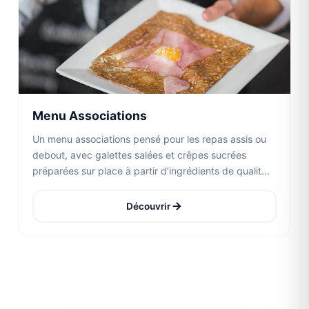
Menu Associations
Un menu associations pensé pour les repas assis ou
debout, avec galettes salées et crêpes sucrées
préparées sur place à partir d’ingrédients de qualit...
Découvrir