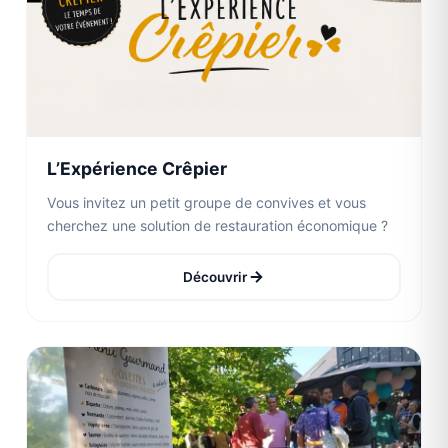
L’Expérience Crêpier
Vous invitez un petit groupe de convives et vous
cherchez une solution de restauration économique ?
Découvrir