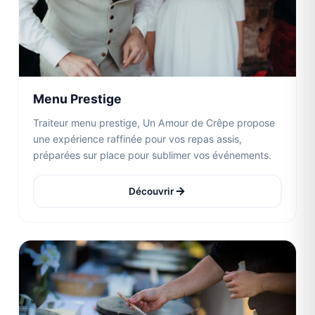
Menu Prestige
Traiteur menu prestige, Un Amour de Crêpe propose
une expérience raffinée pour vos repas assis,
préparées sur place pour sublimer vos événements.
Découvrir