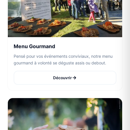
Menu Gourmand
Pensé pour vos événements conviviaux, notre menu
gourmand à volonté se déguste assis ou debout.
Découvrir