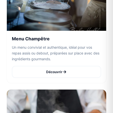
Menu Champêtre
Un menu convivial et authentique, idéal pour vos
repas assis ou debout, préparées sur place avec des
ingrédients gourmands.
Découvrir