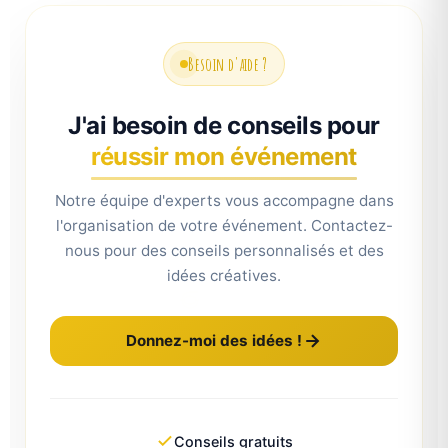
Besoin d'aide ?
J'ai besoin de conseils pour
réussir mon événement
Notre équipe d'experts vous accompagne dans
l'organisation de votre événement. Contactez-
nous pour des conseils personnalisés et des
idées créatives.
Donnez-moi des idées !
Conseils gratuits