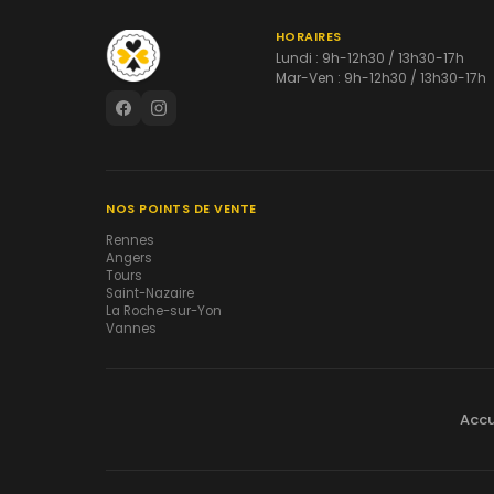
HORAIRES
Lundi : 9h-12h30 / 13h30-17h
Mar-Ven : 9h-12h30 / 13h30-17h
NOS POINTS DE VENTE
Rennes
Angers
Tours
Saint-Nazaire
La Roche-sur-Yon
Vannes
Accu