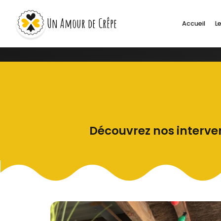
Un Amour de Crêpe
Accueil
Le
Découvrez nos interven