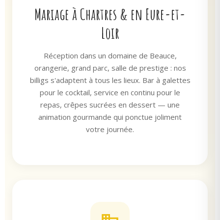
Mariage à Chartres & en Eure-et-
Loir
Réception dans un domaine de Beauce,
orangerie, grand parc, salle de prestige : nos
billigs s'adaptent à tous les lieux. Bar à galettes
pour le cocktail, service en continu pour le
repas, crêpes sucrées en dessert — une
animation gourmande qui ponctue joliment
votre journée.