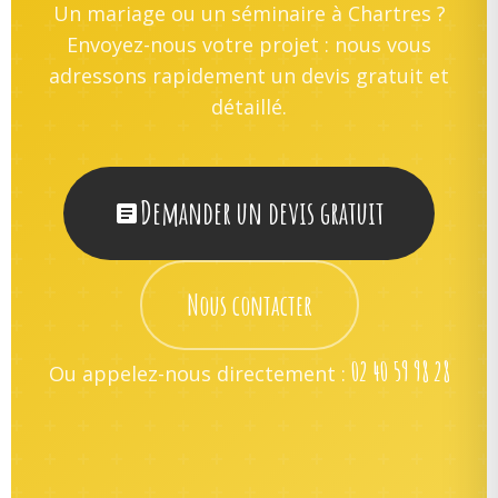
Un mariage ou un séminaire à Chartres ?
Envoyez-nous votre projet : nous vous
adressons rapidement un devis gratuit et
détaillé.
Demander un devis gratuit
Nous contacter
02 40 59 98 28
Ou appelez-nous directement :