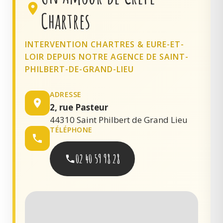
Chartres
INTERVENTION CHARTRES & EURE-ET-
LOIR DEPUIS NOTRE AGENCE DE SAINT-
PHILBERT-DE-GRAND-LIEU
ADRESSE
2, rue Pasteur
44310 Saint Philbert de Grand Lieu
TÉLÉPHONE
02 40 59 98 28