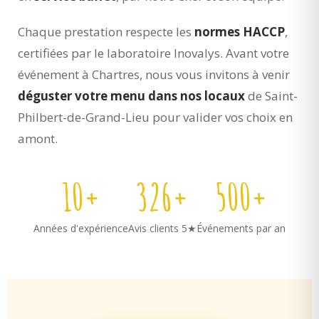
Chaque prestation respecte les
normes HACCP
,
certifiées par le laboratoire Inovalys. Avant votre
événement à Chartres, nous vous invitons à venir
déguster votre menu dans nos locaux
de Saint-
Philbert-de-Grand-Lieu pour valider vos choix en
amont.
10+
326+
500+
Années d'expérience
Avis clients 5★
Événements par an