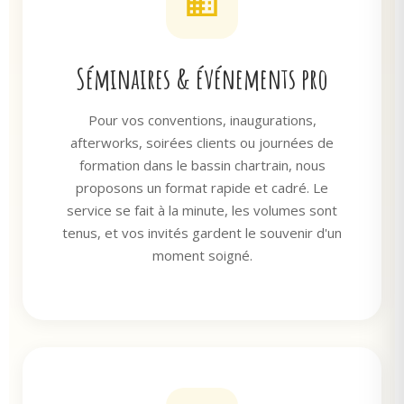
Séminaires & événements pro
Pour vos conventions, inaugurations,
afterworks, soirées clients ou journées de
formation dans le bassin chartrain, nous
proposons un format rapide et cadré. Le
service se fait à la minute, les volumes sont
tenus, et vos invités gardent le souvenir d'un
moment soigné.