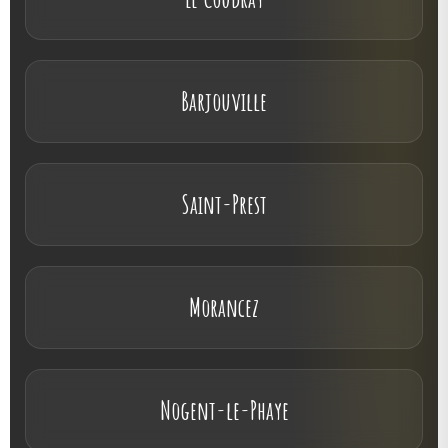
Barjouville
Saint-Prest
Morancez
Nogent-le-Phaye