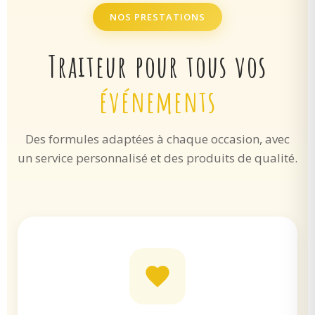
NOS PRESTATIONS
Traiteur pour tous vos
événements
Des formules adaptées à chaque occasion, avec
un service personnalisé et des produits de qualité.