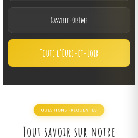
Gasville-Oisème
Toute l'Eure-et-Loir
QUESTIONS FRÉQUENTES
Tout savoir sur notre