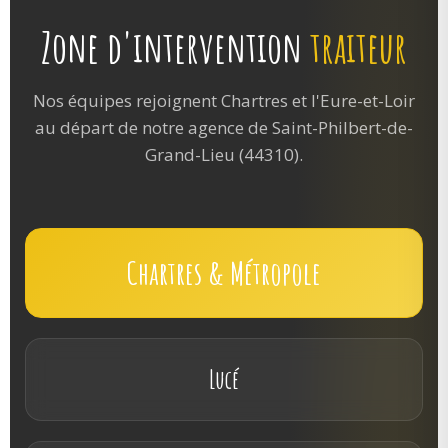
Zone d'intervention
traiteur
Nos équipes rejoignent Chartres et l'Eure-et-Loir
au départ de notre agence de Saint-Philbert-de-
Grand-Lieu (44310).
Chartres & Métropole
Lucé