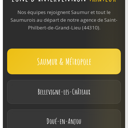
Nos équipes rejoignent Saumur et tout le
Saumurois au départ de notre agence de Saint-
Philbert-de-Grand-Lieu (44310).
Saumur & Métropole
Bellevigne-les-Châteaux
Doué-en-Anjou