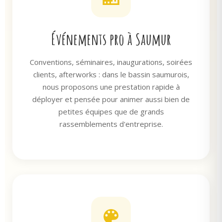
Événements pro à Saumur
Conventions, séminaires, inaugurations, soirées
clients, afterworks : dans le bassin saumurois,
nous proposons une prestation rapide à
déployer et pensée pour animer aussi bien de
petites équipes que de grands
rassemblements d'entreprise.