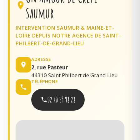
Saumur
INTERVENTION SAUMUR & MAINE-ET-
LOIRE DEPUIS NOTRE AGENCE DE SAINT-
PHILBERT-DE-GRAND-LIEU
ADRESSE
2, rue Pasteur
44310 Saint Philbert de Grand Lieu
TÉLÉPHONE
02 40 59 98 28