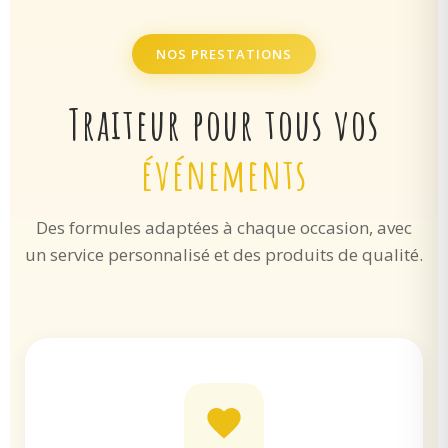
NOS PRESTATIONS
Traiteur pour tous vos
événements
Des formules adaptées à chaque occasion, avec
un service personnalisé et des produits de qualité.