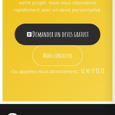
votre projet, nous vous répondons
rapidement avec un devis personnalisé.
Demander un devis gratuit
Nous contacter
02 40 59 98 28
Ou appelez-nous directement :