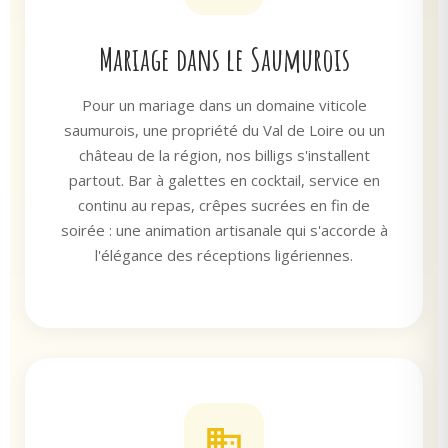
Mariage dans le Saumurois
Pour un mariage dans un domaine viticole
saumurois, une propriété du Val de Loire ou un
château de la région, nos billigs s'installent
partout. Bar à galettes en cocktail, service en
continu au repas, crêpes sucrées en fin de
soirée : une animation artisanale qui s'accorde à
l'élégance des réceptions ligériennes.