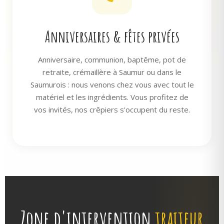
Anniversaires & fêtes privées
Anniversaire, communion, baptême, pot de
retraite, crémaillère à Saumur ou dans le
Saumurois : nous venons chez vous avec tout le
matériel et les ingrédients. Vous profitez de
vos invités, nos crêpiers s'occupent du reste.
Zone d'intervention
traiteur