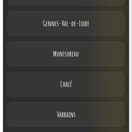
Gennes-Val-de-Loire
Montsoreau
Chacé
Varrains