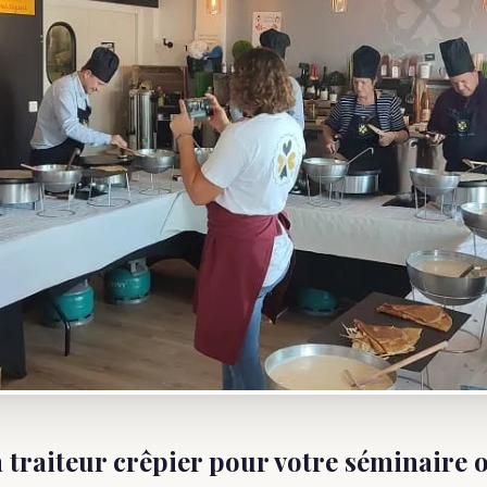
 traiteur crêpier pour votre séminaire