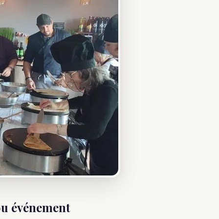
 ou événement