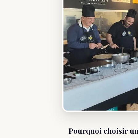
Pourquoi choisir un