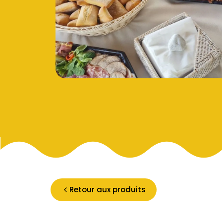
Retour aux produits