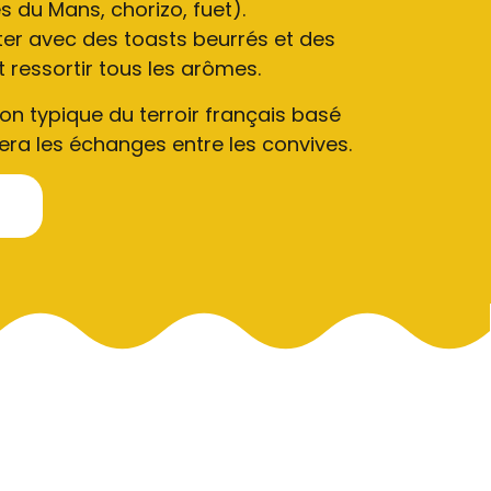
s du Mans, chorizo, fuet).
er avec des toasts beurrés et des
 ressortir tous les arômes.
on typique du terroir français basé
itera les échanges entre les convives.