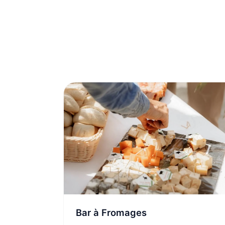
Bar à Fromages