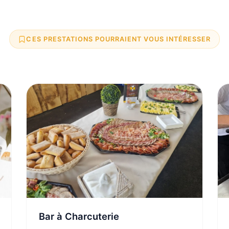
CES PRESTATIONS POURRAIENT VOUS INTÉRESSER
Bar à Charcuterie