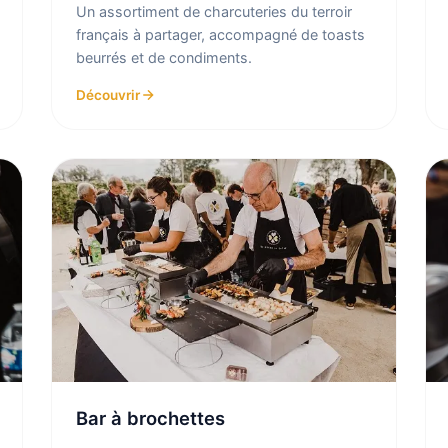
Un assortiment de charcuteries du terroir
français à partager, accompagné de toasts
beurrés et de condiments.
Découvrir
Bar à brochettes