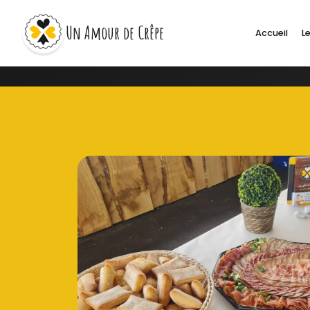
Un Amour de Crêpe
Accueil
Le