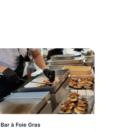
Bar à Foie Gras