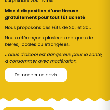
surprendre
vos
invités.
Mise à disposition d’une tireuse
gratuitement pour tout fût acheté
Nous proposons des
Fûts de 20L et 30L.
Nous référençons plusieurs marques de
bières, locales ou étrangères.
L’abus d’alcool est dangereux pour la santé,
à consommer avec modération.
Demander un devis