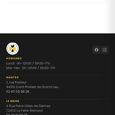
HORAIRES
Lundi : 9h-12h30 / 13h30-17h
Mar-Ven : 9h-12h30 / 13h30-17h
NANTES
2, rue Pasteur
44310 Saint Philbert de Grand Lieu
02 40 59 98 28
LE MANS
4 Rue Pierre Gilles de Gennes
72400 La Ferté-Bernard