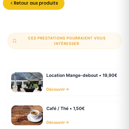
Retour aux produits
CES PRESTATIONS POURRAIENT VOUS
INTÉRESSER
Location Mange-debout • 19,90€
Découvrir
Café / Thé • 1,50€
Découvrir