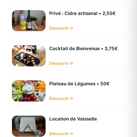
Privé : Cidre artisanal • 2,50€
Découvrir
Cocktail de Bienvenue • 3,75€
Découvrir
Plateau de Légumes • 50€
Découvrir
Location de Vaisselle
Découvrir