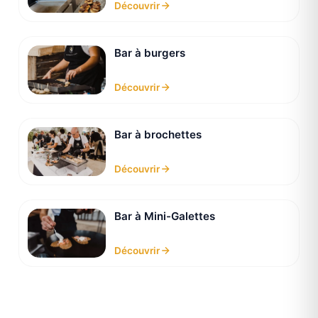
Découvrir
Bar à burgers
Découvrir
Bar à brochettes
Découvrir
Bar à Mini-Galettes
Découvrir