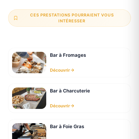
CES PRESTATIONS POURRAIENT VOUS
INTÉRESSER
Bar à Fromages
Découvrir
Bar à Charcuterie
Découvrir
Bar à Foie Gras