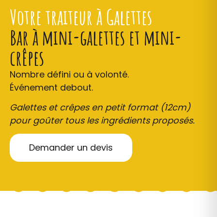
Votre traiteur à Galettes
Bar à mini-galettes et mini-
crêpes
Nombre défini ou à volonté.
Événement debout.
Galettes et crêpes en petit format (12cm)
pour goûter tous les ingrédients proposés.
Demander un devis