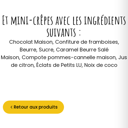
Et mini-crêpes avec les ingrédients
suivants :
Chocolat Maison, Confiture de framboises,
Beurre, Sucre, Caramel Beurre Salé
Maison, Compote pommes-cannelle maison, Jus
de citron, Éclats de Petits LU, Noix de coco
Retour aux produits